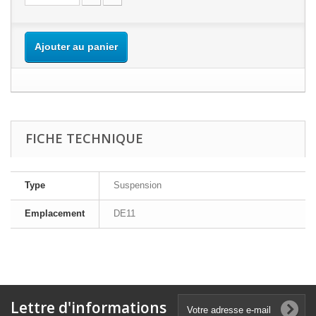
Ajouter au panier
FICHE TECHNIQUE
Type
Suspension
Emplacement
DE11
Lettre d'informations