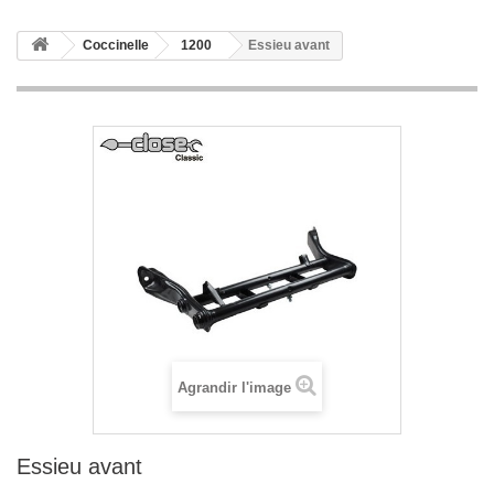
Coccinelle
1200
Essieu avant
Agrandir l'image
Essieu avant