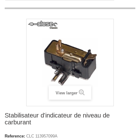
View larger
Stabilisateur d'indicateur de niveau de
carburant
Reference:
CLC 113957099A