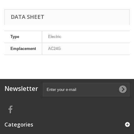
DATA SHEET
Type
Electric
Emplacement
AC24G
Newsletter
Categories