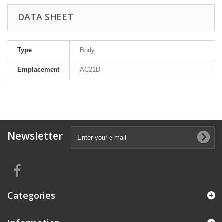
DATA SHEET
Type
Body
Emplacement
AC21D
Newsletter
Categories