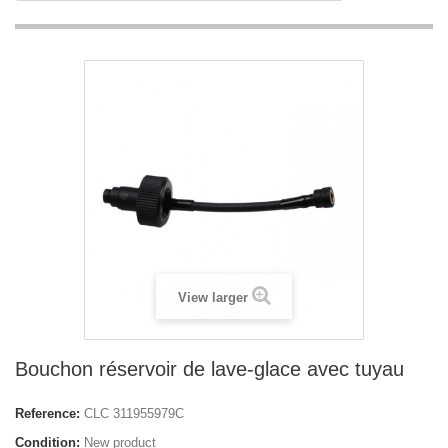
View larger
Bouchon réservoir de lave-glace avec tuyau
Reference:
CLC 311955979C
Condition:
New product